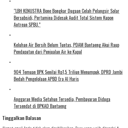
“LBH KENUSTRA Bone Bongkar Dugaan Celah Pelangsir Solar
Bersubsidi, Pertamina Didesak Audit Total Sistem Kupon
Antrean SPBU.”
Keluhan Air Bersih Belum Tuntas, PDAM Bantaeng Akui Raup
Pendapatan dari Penjualan Air ke Kapal
904 Temuan BPK Senilai Rp1,5 Triliun Menumpuk, DPRD Jambi
Bedah Pengelolaan APBD Era Al Haris
Anggaran Media Setahun Tersedia, Pembayaran Diduga
Tersendat di BPKAD Bantaeng
Tinggalkan Balasan