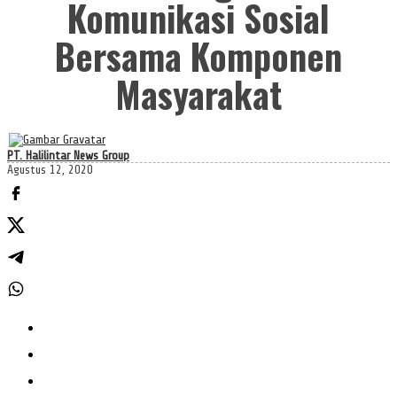
Komunikasi Sosial
Bersama Komponen
Masyarakat
PT. Halilintar News Group
Agustus 12, 2020