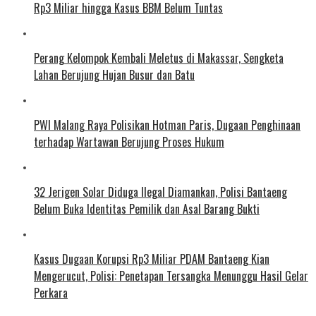
Rp3 Miliar hingga Kasus BBM Belum Tuntas
Perang Kelompok Kembali Meletus di Makassar, Sengketa
Lahan Berujung Hujan Busur dan Batu
PWI Malang Raya Polisikan Hotman Paris, Dugaan Penghinaan
terhadap Wartawan Berujung Proses Hukum
32 Jerigen Solar Diduga Ilegal Diamankan, Polisi Bantaeng
Belum Buka Identitas Pemilik dan Asal Barang Bukti
Kasus Dugaan Korupsi Rp3 Miliar PDAM Bantaeng Kian
Mengerucut, Polisi: Penetapan Tersangka Menunggu Hasil Gelar
Perkara