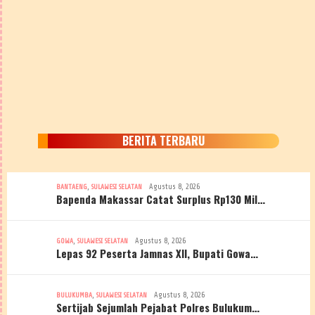
BERITA TERBARU
,
Agustus 8, 2026
BANTAENG
SULAWESI SELATAN
Bapenda Makassar Catat Surplus Rp130 Mil…
,
Agustus 8, 2026
GOWA
SULAWESI SELATAN
Lepas 92 Peserta Jamnas XII, Bupati Gowa…
,
Agustus 8, 2026
BULUKUMBA
SULAWESI SELATAN
Sertijab Sejumlah Pejabat Polres Bulukum…