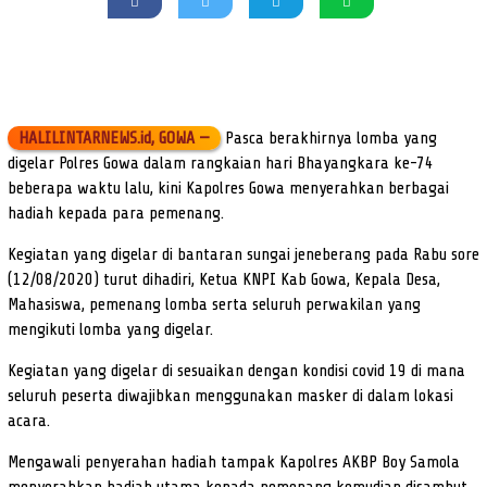
HALILINTARNEWS.id, GOWA —
Pasca berakhirnya lomba yang
digelar Polres Gowa dalam rangkaian hari Bhayangkara ke-74
beberapa waktu lalu, kini Kapolres Gowa menyerahkan berbagai
hadiah kepada para pemenang.
Kegiatan yang digelar di bantaran sungai jeneberang pada Rabu sore
(12/08/2020) turut dihadiri, Ketua KNPI Kab Gowa, Kepala Desa,
Mahasiswa, pemenang lomba serta seluruh perwakilan yang
mengikuti lomba yang digelar.
Kegiatan yang digelar di sesuaikan dengan kondisi covid 19 di mana
seluruh peserta diwajibkan menggunakan masker di dalam lokasi
acara.
Mengawali penyerahan hadiah tampak Kapolres AKBP Boy Samola