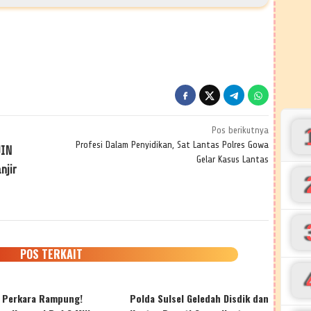
Pos berikutnya
Profesi Dalam Penyidikan, Sat Lantas Polres Gowa
UIN
Gelar Kasus Lantas
njir
POS TERKAIT
r Perkara Rampung!
Polda Sulsel Geledah Disdik dan