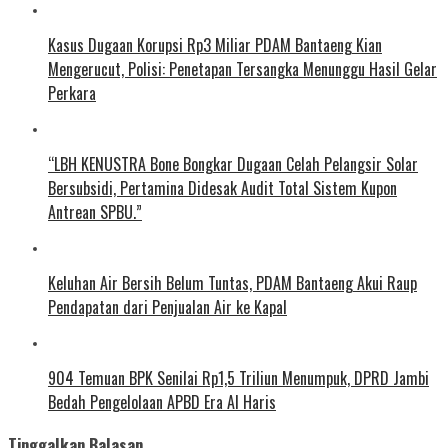
Kasus Dugaan Korupsi Rp3 Miliar PDAM Bantaeng Kian
Mengerucut, Polisi: Penetapan Tersangka Menunggu Hasil Gelar
Perkara
“LBH KENUSTRA Bone Bongkar Dugaan Celah Pelangsir Solar
Bersubsidi, Pertamina Didesak Audit Total Sistem Kupon
Antrean SPBU.”
Keluhan Air Bersih Belum Tuntas, PDAM Bantaeng Akui Raup
Pendapatan dari Penjualan Air ke Kapal
904 Temuan BPK Senilai Rp1,5 Triliun Menumpuk, DPRD Jambi
Bedah Pengelolaan APBD Era Al Haris
Tinggalkan Balasan