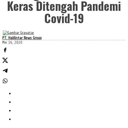
Keras Ditengah Pandemi
Covid-19
PT. Halilintar News Group
Mei 16, 2020