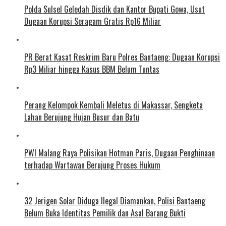
Polda Sulsel Geledah Disdik dan Kantor Bupati Gowa, Usut
Dugaan Korupsi Seragam Gratis Rp16 Miliar
PR Berat Kasat Reskrim Baru Polres Bantaeng: Dugaan Korupsi
Rp3 Miliar hingga Kasus BBM Belum Tuntas
Perang Kelompok Kembali Meletus di Makassar, Sengketa
Lahan Berujung Hujan Busur dan Batu
PWI Malang Raya Polisikan Hotman Paris, Dugaan Penghinaan
terhadap Wartawan Berujung Proses Hukum
32 Jerigen Solar Diduga Ilegal Diamankan, Polisi Bantaeng
Belum Buka Identitas Pemilik dan Asal Barang Bukti