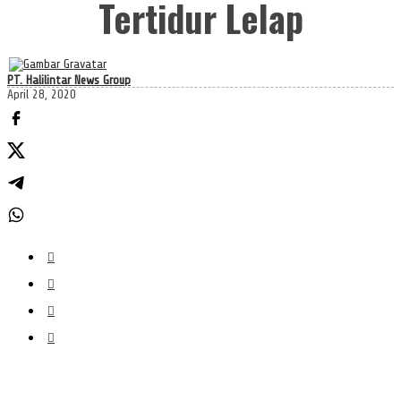
Tertidur Lelap
PT. Halilintar News Group
April 28, 2020