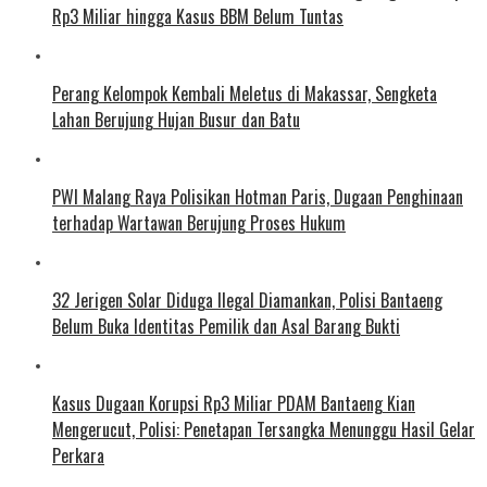
Rp3 Miliar hingga Kasus BBM Belum Tuntas
Perang Kelompok Kembali Meletus di Makassar, Sengketa
Lahan Berujung Hujan Busur dan Batu
PWI Malang Raya Polisikan Hotman Paris, Dugaan Penghinaan
terhadap Wartawan Berujung Proses Hukum
32 Jerigen Solar Diduga Ilegal Diamankan, Polisi Bantaeng
Belum Buka Identitas Pemilik dan Asal Barang Bukti
Kasus Dugaan Korupsi Rp3 Miliar PDAM Bantaeng Kian
Mengerucut, Polisi: Penetapan Tersangka Menunggu Hasil Gelar
Perkara