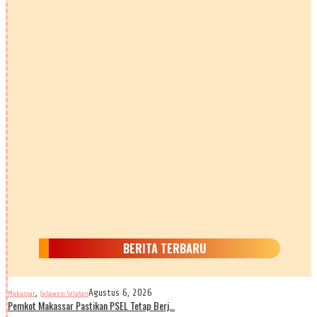
BERITA TERBARU
,
Agustus 6, 2026
Makassar
Sulawesi Selatan
Pemkot Makassar Pastikan PSEL Tetap Berj…