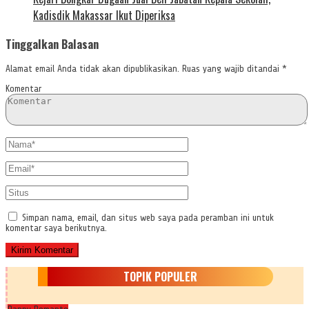
Kadisdik Makassar Ikut Diperiksa
Tinggalkan Balasan
Alamat email Anda tidak akan dipublikasikan.
Ruas yang wajib ditandai
*
Komentar
Simpan nama, email, dan situs web saya pada peramban ini untuk
komentar saya berikutnya.
TOPIK POPULER