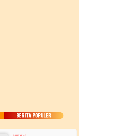
BERITA POPULER
BANTAENG