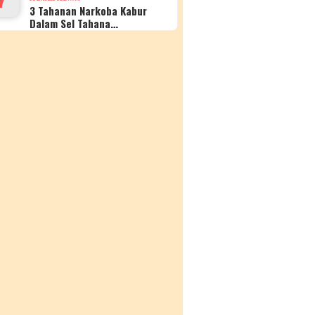
3 Tahanan Narkoba Kabur
Dalam Sel Tahana…