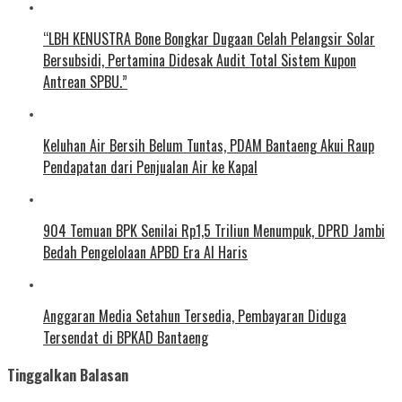
“LBH KENUSTRA Bone Bongkar Dugaan Celah Pelangsir Solar
Bersubsidi, Pertamina Didesak Audit Total Sistem Kupon
Antrean SPBU.”
Keluhan Air Bersih Belum Tuntas, PDAM Bantaeng Akui Raup
Pendapatan dari Penjualan Air ke Kapal
904 Temuan BPK Senilai Rp1,5 Triliun Menumpuk, DPRD Jambi
Bedah Pengelolaan APBD Era Al Haris
Anggaran Media Setahun Tersedia, Pembayaran Diduga
Tersendat di BPKAD Bantaeng
Tinggalkan Balasan