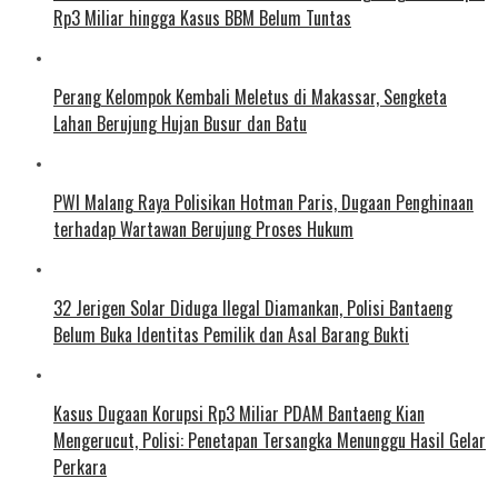
Rp3 Miliar hingga Kasus BBM Belum Tuntas
Perang Kelompok Kembali Meletus di Makassar, Sengketa
Lahan Berujung Hujan Busur dan Batu
PWI Malang Raya Polisikan Hotman Paris, Dugaan Penghinaan
terhadap Wartawan Berujung Proses Hukum
32 Jerigen Solar Diduga Ilegal Diamankan, Polisi Bantaeng
Belum Buka Identitas Pemilik dan Asal Barang Bukti
Kasus Dugaan Korupsi Rp3 Miliar PDAM Bantaeng Kian
Mengerucut, Polisi: Penetapan Tersangka Menunggu Hasil Gelar
Perkara