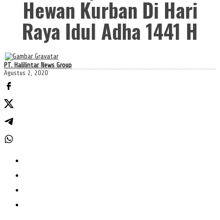
Hewan Kurban Di Hari
Raya Idul Adha 1441 H
PT. Halilintar News Group
Agustus 2, 2020