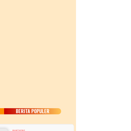
BERITA POPULER
BANTAENG