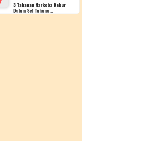
3 Tahanan Narkoba Kabur
Dalam Sel Tahana…