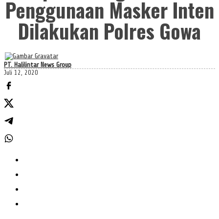
Penggunaan Masker Inten
Dilakukan Polres Gowa
PT. Halilintar News Group
Juli 12, 2020