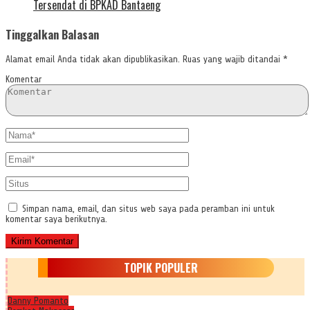
Tersendat di BPKAD Bantaeng
Tinggalkan Balasan
Alamat email Anda tidak akan dipublikasikan.
Ruas yang wajib ditandai
*
Komentar
Simpan nama, email, dan situs web saya pada peramban ini untuk
komentar saya berikutnya.
TOPIK POPULER
Danny Pomanto