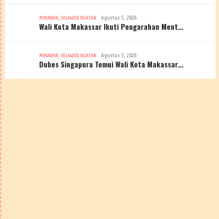
,
Agustus 5, 2026
MAKASSAR
SULAWESI SELATAN
Wali Kota Makassar Ikuti Pengarahan Ment…
,
Agustus 5, 2026
MAKASSAR
SULAWESI SELATAN
Dubes Singapura Temui Wali Kota Makassar…