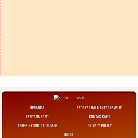
BERANDA
REDAKSI HALILINTARNEWS.ID
TENTANG KAMI
KONTAK KAMI
TERMS & CONDITION PAGE
PRIVACY POLICY
INDEX