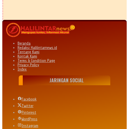
Beranda
Redaksi Halilintarnews.id
Tentang Kami
Kontak Kami
Terms & Condition Page
Privacy Policy
Index
JARINGAN SOCIAL
Facebook
Twitter
Pinterest
WordPress
Instagram