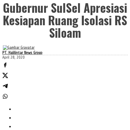
Gubernur SulSel Apresiasi
Kesiapan Ruang Isolasi RS
Siloam
PT. Halilintar News Group
April 28, 2020