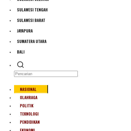
Bencana Alam
SULAWESI TENGAH
SULAWESI BARAT
JAYAPURA
SUMATERA UTARA
BALI
NASIONAL
OLAHRAGA
POLITIK
TEKNOLOGI
PENDIDIKAN
EKONOMI