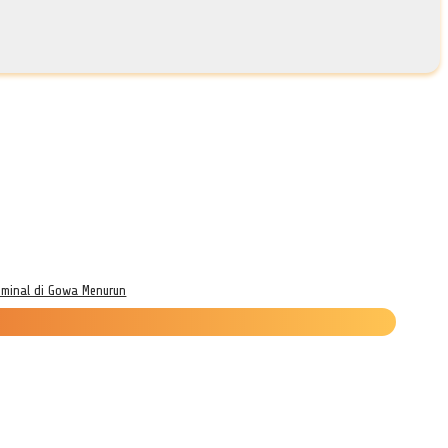
iminal di Gowa Menurun