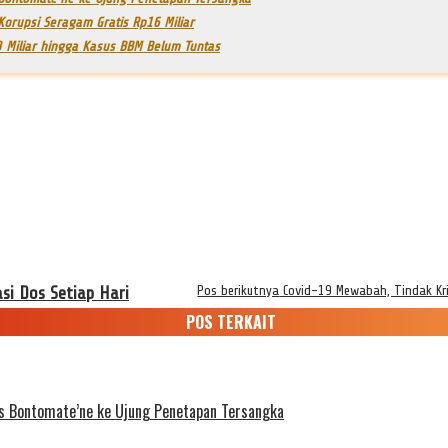
Korupsi Seragam Gratis Rp16 Miliar
 Miliar hingga Kasus BBM Belum Tuntas
i Dos Setiap Hari
Pos berikutnya
Covid-19 Mewabah, Tindak Kr
POS TERKAIT
es Bontomate’ne ke Ujung Penetapan Tersangka