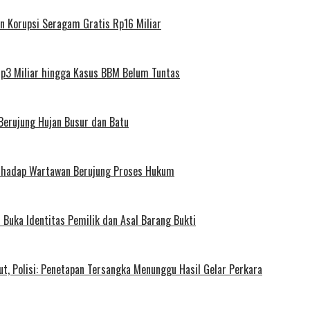
an Korupsi Seragam Gratis Rp16 Miliar
Rp3 Miliar hingga Kasus BBM Belum Tuntas
Berujung Hujan Busur dan Batu
erhadap Wartawan Berujung Proses Hukum
 Buka Identitas Pemilik dan Asal Barang Bukti
, Polisi: Penetapan Tersangka Menunggu Hasil Gelar Perkara