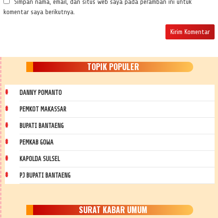
Simpan nama, email, dan situs web saya pada peramban ini untuk
komentar saya berikutnya.
TOPIK POPULER
DANNY POMANTO
PEMKOT MAKASSAR
BUPATI BANTAENG
PEMKAB GOWA
KAPOLDA SULSEL
PJ BUPATI BANTAENG
SURAT KABAR UMUM