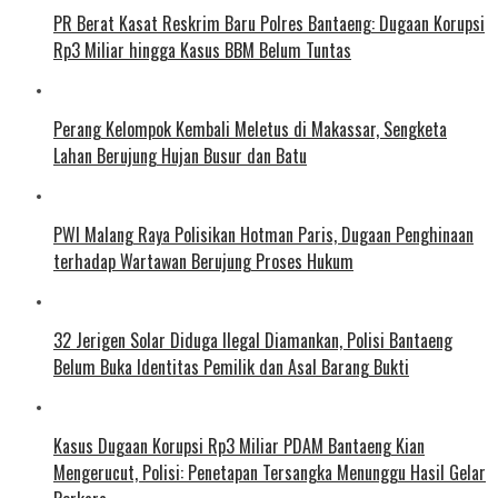
PR Berat Kasat Reskrim Baru Polres Bantaeng: Dugaan Korupsi
Rp3 Miliar hingga Kasus BBM Belum Tuntas
Perang Kelompok Kembali Meletus di Makassar, Sengketa
Lahan Berujung Hujan Busur dan Batu
PWI Malang Raya Polisikan Hotman Paris, Dugaan Penghinaan
terhadap Wartawan Berujung Proses Hukum
32 Jerigen Solar Diduga Ilegal Diamankan, Polisi Bantaeng
Belum Buka Identitas Pemilik dan Asal Barang Bukti
Kasus Dugaan Korupsi Rp3 Miliar PDAM Bantaeng Kian
Mengerucut, Polisi: Penetapan Tersangka Menunggu Hasil Gelar