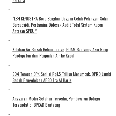
Perkara
“LBH KENUSTRA Bone Bongkar Dugaan Celah Pelangsir Solar
Bersubsidi, Pertamina Didesak Audit Total Sistem Kupon
Antrean SPBU.”
Keluhan Air Bersih Belum Tuntas, PDAM Bantaeng Akui Raup
Pendapatan dari Penjualan Air ke Kapal
904 Temuan BPK Senilai Rp1,5 Triliun Menumpuk, DPRD Jambi
Bedah Pengelolaan APBD Era Al Haris
Anggaran Media Setahun Tersedia, Pembayaran Diduga
Tersendat di BPKAD Bantaeng