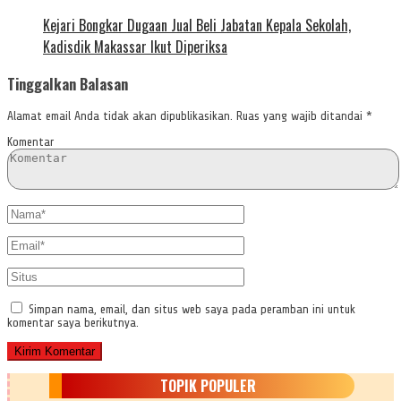
Kejari Bongkar Dugaan Jual Beli Jabatan Kepala Sekolah,
Kadisdik Makassar Ikut Diperiksa
Tinggalkan Balasan
Alamat email Anda tidak akan dipublikasikan.
Ruas yang wajib ditandai
*
Komentar
Simpan nama, email, dan situs web saya pada peramban ini untuk
komentar saya berikutnya.
TOPIK POPULER