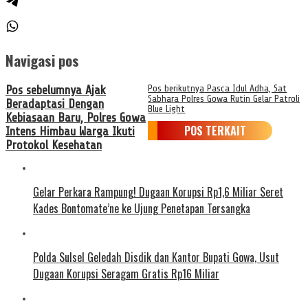
Navigasi pos
Pos sebelumnya
Ajak
Pos berikutnya
Pasca Idul Adha, Sat
Sabhara Polres Gowa Rutin Gelar Patroli
Beradaptasi Dengan
Blue Light
Kebiasaan Baru, Polres Gowa
POS TERKAIT
Intens Himbau Warga Ikuti
Protokol Kesehatan
Gelar Perkara Rampung! Dugaan Korupsi Rp1,6 Miliar Seret
Kades Bontomate’ne ke Ujung Penetapan Tersangka
Polda Sulsel Geledah Disdik dan Kantor Bupati Gowa, Usut
Dugaan Korupsi Seragam Gratis Rp16 Miliar