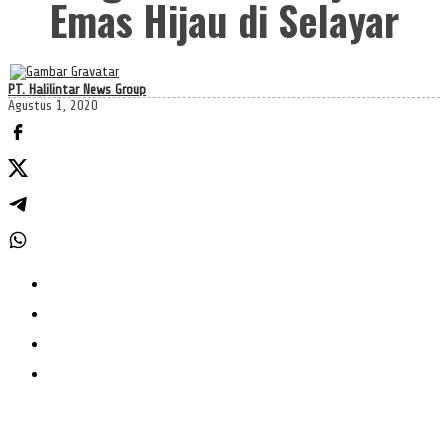
Emas Hijau di Selayar
PT. Halilintar News Group
Agustus 1, 2020