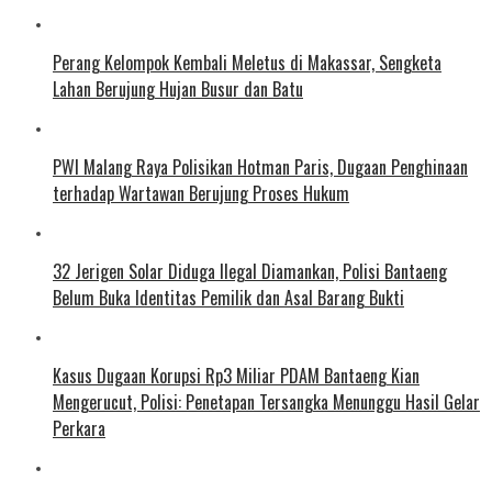
Perang Kelompok Kembali Meletus di Makassar, Sengketa
Lahan Berujung Hujan Busur dan Batu
PWI Malang Raya Polisikan Hotman Paris, Dugaan Penghinaan
terhadap Wartawan Berujung Proses Hukum
32 Jerigen Solar Diduga Ilegal Diamankan, Polisi Bantaeng
Belum Buka Identitas Pemilik dan Asal Barang Bukti
Kasus Dugaan Korupsi Rp3 Miliar PDAM Bantaeng Kian
Mengerucut, Polisi: Penetapan Tersangka Menunggu Hasil Gelar
Perkara