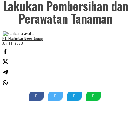
Lakukan Pembersihan dan
Perawatan Tanaman
PT. Halilintar News Group
Juli 11, 2020