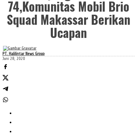
74,Komunitas Mobil Brio
Squad Makassar Berikan
Ucapan
PT. Halilintar News Group
Juni 28, 2020