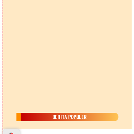
BERITA POPULER