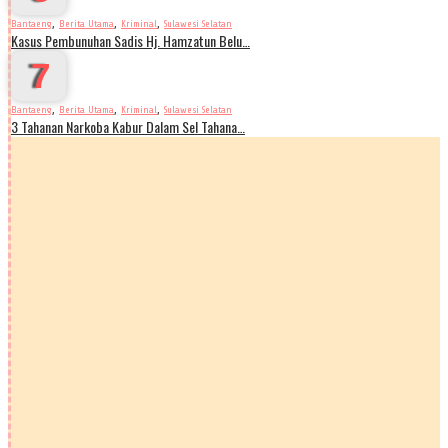
,
,
,
Bantaeng
Berita Utama
Kriminal
Sulawesi Selatan
Kasus Pembunuhan Sadis Hj. Hamzatun Belu…
7
,
,
,
Bantaeng
Berita Utama
Kriminal
Sulawesi Selatan
3 Tahanan Narkoba Kabur Dalam Sel Tahana…