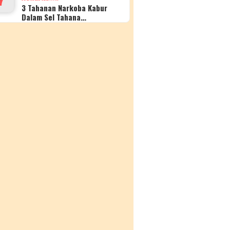
3 Tahanan Narkoba Kabur
Dalam Sel Tahana…