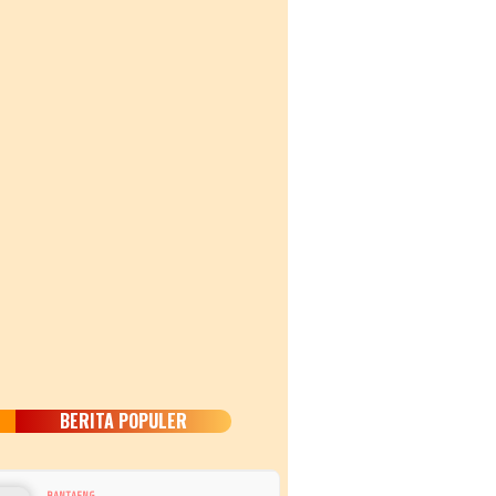
BERITA POPULER
BANTAENG