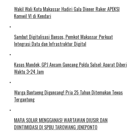
Wakil Wali Kota Makassar Hadiri Gala Dinner Raker APEKSI
Komwil VI di Kendari
Sambut Digitalisasi Bansos, Pemkot Makassar Perkuat
Integrasi Data dan Infrastruktur Digital
Kasus Mandek, GPJ Ancam Guncang Polda Sulsel: Aparat Diberi
Waktu 3×24 Jam
Warga Bantaeng Diguncang! Pria 25 Tahun Ditemukan Tewas
Tergantung
MAFIA SOLAR MENGGANAS! WARTAWAN DIUSIR DAN
DIINTIMIDASI DI SPBU TAROWANG JENEPONTO