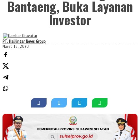
Bantaeng, Buka Layanan
Investor
PT. Halilintar News Group
Maret 13, 2020