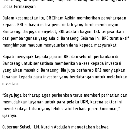
Indra Firmansyah.
Dalam kesempatan itu, DR Ilham Azikin memberikan penghargaan
kepada BRI sebagai mitra pemerintah yang turut membangun
Bantaeng. Dia juga menyebut, BRI adalah bagian tak terpisahkan
dari pembangunan yang ada di Bantaeng. Selama ini, BRI turut aktif
menghimpun maupun menyalurkan dana kepada masyarakat.
Bupati mengajak kepada jajaran BRI dan seluruh perbankan di
Bantaeng untuk senantiasa memberikan akses kepada investasi
yang akan masuk di Bantaeng. Dia juga berharap BRI menyiapkan
layanan kepada para investor yang berdatangan untuk melakukan
investasi.
“Saya juga berharap agar perbankan terus memberi perhatian dan
memudahkan layanan untuk para pelaku UKM, karena sektor ini
memiliki daya tahan yang lebih stabil terhadap perekonomian,”
ujarnya.
Gubernur Sulsel, H.M. Nurdin Abdullah mengatakan bahwa