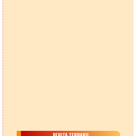
BERITA TERBARU