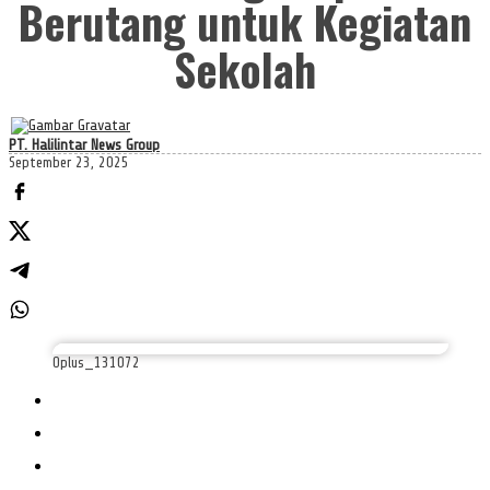
Berutang untuk Kegiatan
Sekolah
PT. Halilintar News Group
September 23, 2025
Oplus_131072