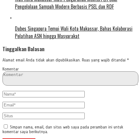
Pengelolaan Sampah Modern Berbasis PSEL dan RDF
Dubes Singapura Temui Wali Kota Makassar, Bahas Kolaborasi
Pelatihan ASN hingga Masyarakat
Tinggalkan Balasan
Alamat email Anda tidak akan dipublikasikan.
Ruas yang wajib ditandai
*
Komentar
Simpan nama, email, dan situs web saya pada peramban ini untuk
komentar saya berikutnya.