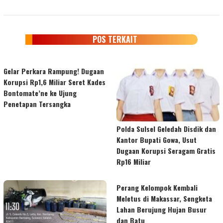
POS TERKAIT
Gelar Perkara Rampung! Dugaan
Korupsi Rp1,6 Miliar Seret Kades
Bontomate’ne ke Ujung
Penetapan Tersangka
Polda Sulsel Geledah Disdik dan
Kantor Bupati Gowa, Usut
Dugaan Korupsi Seragam Gratis
Rp16 Miliar
Perang Kelompok Kembali
Meletus di Makassar, Sengketa
Lahan Berujung Hujan Busur
dan Batu