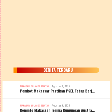
BERITA TERBARU
,
Agustus 6, 2026
MAKASSAR
SULAWESI SELATAN
Pemkot Makassar Pastikan PSEL Tetap Berj…
,
Agustus 6, 2026
MAKASSAR
SULAWESI SELATAN
Kominfo Makassar Terima Kunjungan Austra…