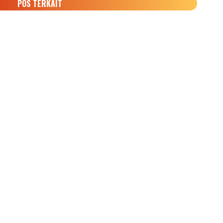
POS TERKAIT