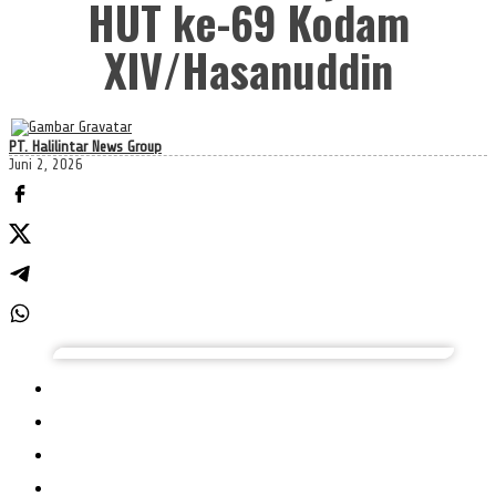
HUT ke-69 Kodam
XIV/Hasanuddin
PT. Halilintar News Group
Juni 2, 2026