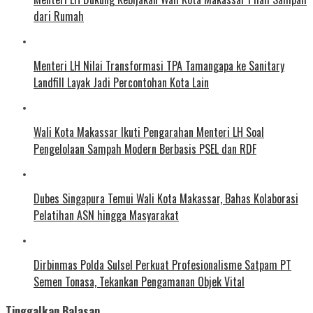
dari Rumah
Menteri LH Nilai Transformasi TPA Tamangapa ke Sanitary
Landfill Layak Jadi Percontohan Kota Lain
Wali Kota Makassar Ikuti Pengarahan Menteri LH Soal
Pengelolaan Sampah Modern Berbasis PSEL dan RDF
Dubes Singapura Temui Wali Kota Makassar, Bahas Kolaborasi
Pelatihan ASN hingga Masyarakat
Dirbinmas Polda Sulsel Perkuat Profesionalisme Satpam PT
Semen Tonasa, Tekankan Pengamanan Objek Vital
Tinggalkan Balasan