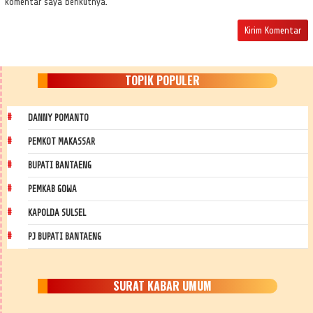
komentar saya berikutnya.
TOPIK POPULER
DANNY POMANTO
PEMKOT MAKASSAR
BUPATI BANTAENG
PEMKAB GOWA
KAPOLDA SULSEL
PJ BUPATI BANTAENG
SURAT KABAR UMUM