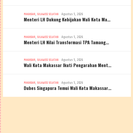
,
Agustus 5, 2026
MAKASSAR
SULAWESI SELATAN
Menteri LH Dukung Kebijakan Wali Kota Ma…
,
Agustus 5, 2026
MAKASSAR
SULAWESI SELATAN
Menteri LH Nilai Transformasi TPA Tamang…
,
Agustus 5, 2026
MAKASSAR
SULAWESI SELATAN
Wali Kota Makassar Ikuti Pengarahan Ment…
,
Agustus 5, 2026
MAKASSAR
SULAWESI SELATAN
Dubes Singapura Temui Wali Kota Makassar…