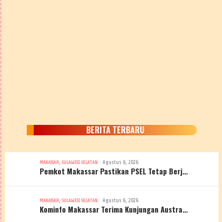
BERITA TERBARU
,
Agustus 6, 2026
MAKASSAR
SULAWESI SELATAN
Pemkot Makassar Pastikan PSEL Tetap Berj…
,
Agustus 6, 2026
MAKASSAR
SULAWESI SELATAN
Kominfo Makassar Terima Kunjungan Austra…