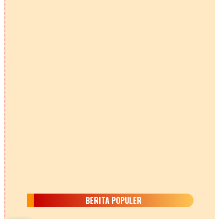
BERITA POPULER