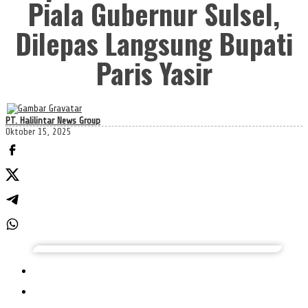
Piala Gubernur Sulsel,
Dilepas Langsung Bupati
Paris Yasir
PT. Halilintar News Group
Oktober 15, 2025