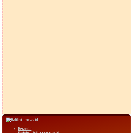
Beranda