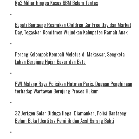
Rp3 Miliar hingga Kasus BBM Belum Tuntas
Bupati Bantaeng Resmikan Children Car Free Day dan Market
Day, Tegaskan Komitmen Wujudkan Kabupaten Ramah Anak
Perang Kelompok Kembali Meletus di Makassar, Sengketa
Lahan Berujung Hujan Busur dan Batu
PWI Malang Raya Polisikan Hotman Paris, Dugaan Penghinaan
terhadap Wartawan Berujung Proses Hukum
32 Jerigen Solar Diduga Ilegal Diamankan, Polisi Bantaeng
Belum Buka Identitas Pemilik dan Asal Barang Bukti