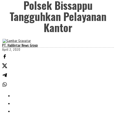
Polsek Bissappu
Tangguhkan Pelayanan
Kantor
PT. Halilintar News Group
April 2, 2020