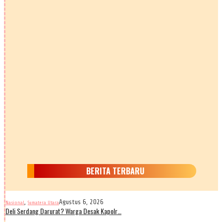
BERITA TERBARU
,
Agustus 6, 2026
Nasional
Sumatera Utara
Deli Serdang Darurat? Warga Desak Kapolr…