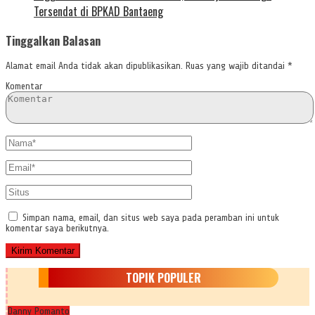
Tersendat di BPKAD Bantaeng
Tinggalkan Balasan
Alamat email Anda tidak akan dipublikasikan.
Ruas yang wajib ditandai
*
Komentar
Simpan nama, email, dan situs web saya pada peramban ini untuk
komentar saya berikutnya.
TOPIK POPULER
Danny Pomanto