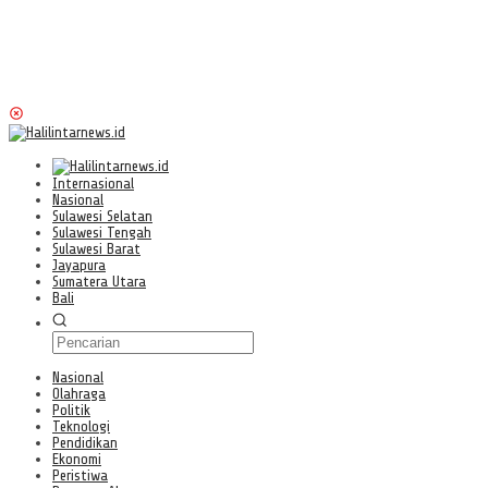
Internasional
Nasional
Sulawesi Selatan
Sulawesi Tengah
Sulawesi Barat
Jayapura
Sumatera Utara
Bali
Nasional
Olahraga
Politik
Teknologi
Pendidikan
Ekonomi
Peristiwa