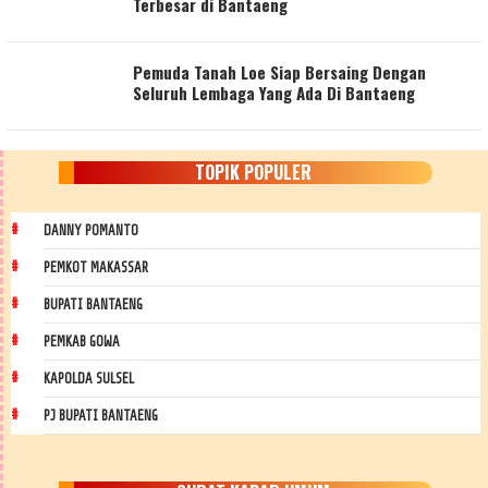
Terbesar di Bantaeng
Pemuda Tanah Loe Siap Bersaing Dengan
Seluruh Lembaga Yang Ada Di Bantaeng
TOPIK POPULER
DANNY POMANTO
PEMKOT MAKASSAR
BUPATI BANTAENG
PEMKAB GOWA
KAPOLDA SULSEL
PJ BUPATI BANTAENG