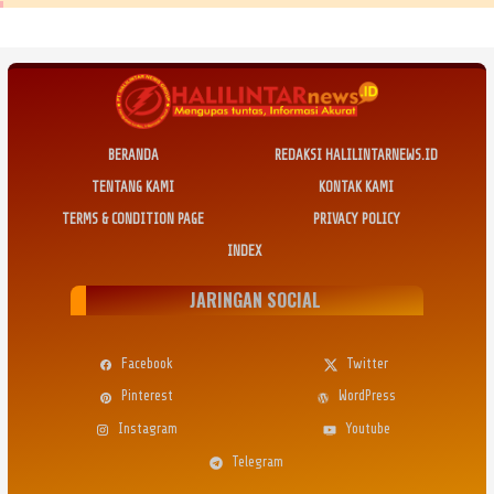
BERANDA
REDAKSI HALILINTARNEWS.ID
TENTANG KAMI
KONTAK KAMI
TERMS & CONDITION PAGE
PRIVACY POLICY
INDEX
JARINGAN SOCIAL
Facebook
Twitter
Pinterest
WordPress
Instagram
Youtube
Telegram