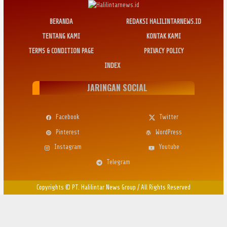
BERANDA
REDAKSI HALILINTARNEWS.ID
TENTANG KAMI
KONTAK KAMI
TERMS & CONDITION PAGE
PRIVACY POLICY
INDEX
JARINGAN SOCIAL
Facebook
Twitter
Pinterest
WordPress
Instagram
Youtube
Telegram
Copyrights © PT. Halilintar News Group
/
All Rights Reserved