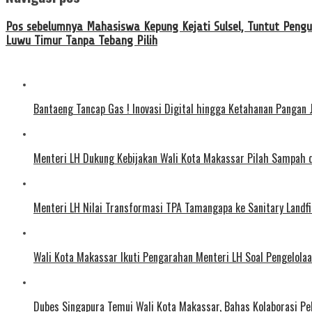
Pos sebelumnya
Mahasiswa Kepung Kejati Sulsel, Tuntut Pengu
Luwu Timur Tanpa Tebang Pilih
Bantaeng Tancap Gas ! Inovasi Digital hingga Ketahanan Pangan 
Menteri LH Dukung Kebijakan Wali Kota Makassar Pilah Sampah
Menteri LH Nilai Transformasi TPA Tamangapa ke Sanitary Landfil
Wali Kota Makassar Ikuti Pengarahan Menteri LH Soal Pengelol
Dubes Singapura Temui Wali Kota Makassar, Bahas Kolaborasi P