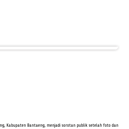
g, Kabupaten Bantaeng, menjadi sorotan publik setelah foto dan