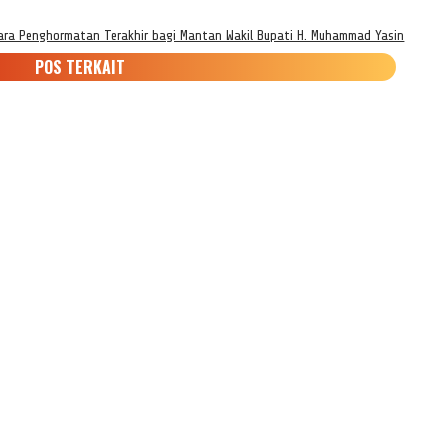
ra Penghormatan Terakhir bagi Mantan Wakil Bupati H. Muhammad Yasin
POS TERKAIT