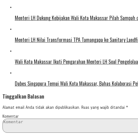
Menteri LH Dukung Kebijakan Wali Kota Makassar Pilah Sampah
Menteri LH Nilai Transformasi TPA Tamangapa ke Sanitary Landfil
Wali Kota Makassar Ikuti Pengarahan Menteri LH Soal Pengelol
Dubes Singapura Temui Wali Kota Makassar, Bahas Kolaborasi P
Tinggalkan Balasan
Alamat email Anda tidak akan dipublikasikan.
Ruas yang wajib ditandai
*
Komentar