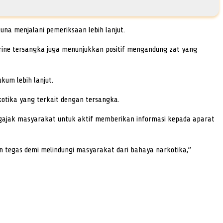
una menjalani pemeriksaan lebih lanjut.
rine tersangka juga menunjukkan positif mengandung zat yang
kum lebih lanjut.
tika yang terkait dengan tersangka.
ajak masyarakat untuk aktif memberikan informasi kepada aparat
 tegas demi melindungi masyarakat dari bahaya narkotika,”