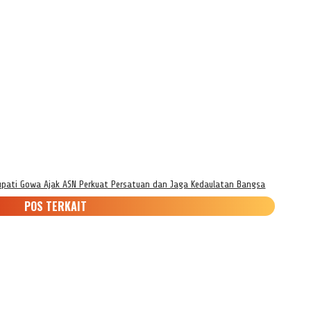
pati Gowa Ajak ASN Perkuat Persatuan dan Jaga Kedaulatan Bangsa
POS TERKAIT