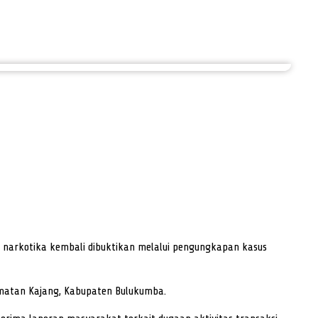
narkotika kembali dibuktikan melalui pengungkapan kasus
amatan Kajang, Kabupaten Bulukumba.