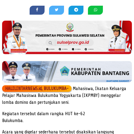
HALILINTARNEWS.id, BULUKUMBA-
Mahasiswa, Ikatan Keluarga
Pelajar Mahasiswa Bulukumba Yogyakarta (IKPMBY) menggelar
lomba domino dan pertunjukan seni.
Kegiatan tersebut dalam rangka HUT ke-62
Bulukumba.
Acara yang digelar sederhana tersebut disaksikan langsung