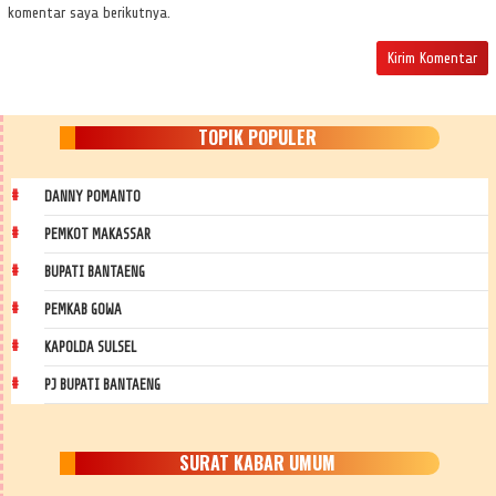
komentar saya berikutnya.
TOPIK POPULER
DANNY POMANTO
PEMKOT MAKASSAR
BUPATI BANTAENG
PEMKAB GOWA
KAPOLDA SULSEL
PJ BUPATI BANTAENG
SURAT KABAR UMUM