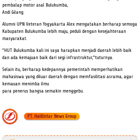
pembalap motor asal Bulukumba,
Andi Gilang.
Alumni UPN Veteran Yogyakarta Alex mengatakan berharap semoga
Kabupaten Bulukumba lebih maju, peduli dengan kesejahteraan
masyarakat.
“HUT Bulukumba kali ini saya harapkan menjadi daerah lebih baik
dan ada kemajuan baik dari segi infrastruktur,”tuturnya.
Selain itu, berharap kedepannya pemerintah memperhatikan
mahasiswa yang diluar daerah dengan memfasilitasi asrama, agar
kemauan menimba ilmu
para penerus bangsa semakin menggebu.
PT. Halilintar News Group