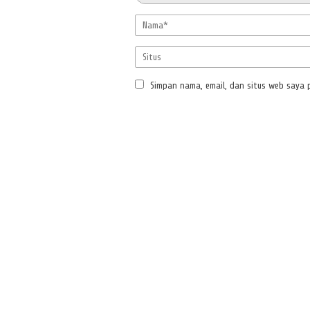
Simpan nama, email, dan situs web saya 