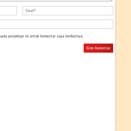
pada peramban ini untuk komentar saya berikutnya.