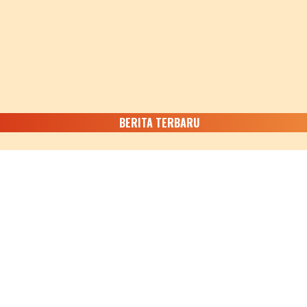
BERITA TERBARU