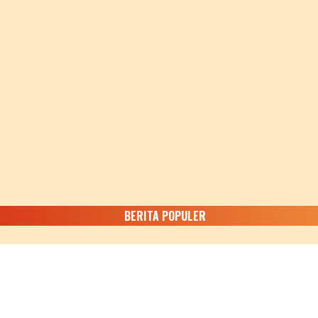
BERITA POPULER