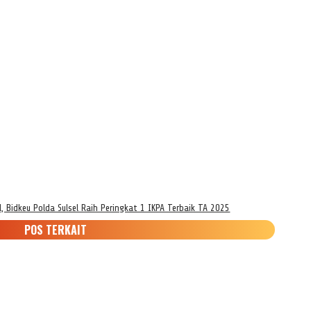
 Bidkeu Polda Sulsel Raih Peringkat 1 IKPA Terbaik TA 2025
POS TERKAIT