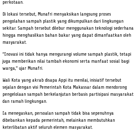
perkotaan.
Di lokasi tersebut, Munafri menyaksikan langsung proses
pengolahan sampah plastik yang dikumpulkan dari lingkungan
sekitar. Sampah tersebut dilebur menggunakan teknologi sederhana
hingga menghasilkan bahan bakar yang dapat dimanfaatkan oleh
masyarakat.
“Inovasi ini tidak hanya mengurangi volume sampah plastik, tetapi
juga memberikan nilai tambah ekonomi serta manfaat sosial bagi
warga,” ujar Munafri.
Wali Kota yang akrab disapa Appi itu menilai, inisiatif tersebut
sejalan dengan visi Pemerintah Kota Makassar dalam mendorong
pengelolaan sampah berkelanjutan berbasis partisipasi masyarakat
dan ramah lingkungan.
Ia menegaskan, persoalan sampah tidak bisa sepenuhnya
dibebankan kepada pemerintah, melainkan membutuhkan
keterlibatan aktif seluruh elemen masyarakat.