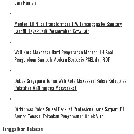
dari Rumah
Menteri LH Nilai Transformasi TPA Tamangapa ke Sanitary
Landfill Layak Jadi Percontohan Kota Lain
Wali Kota Makassar Ikuti Pengarahan Menteri LH Soal
Pengelolaan Sampah Modern Berbasis PSEL dan RDF
Dubes Singapura Temui Wali Kota Makassar, Bahas Kolaborasi
Pelatihan ASN hingga Masyarakat
Dirbinmas Polda Sulsel Perkuat Profesionalisme Satpam PT
Semen Tonasa, Tekankan Pengamanan Objek Vital
Tinggalkan Balasan