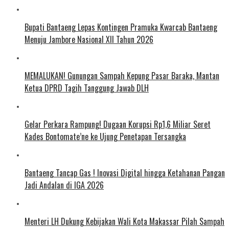
Bupati Bantaeng Lepas Kontingen Pramuka Kwarcab Bantaeng
Menuju Jambore Nasional XII Tahun 2026
MEMALUKAN! Gunungan Sampah Kepung Pasar Baraka, Mantan
Ketua DPRD Tagih Tanggung Jawab DLH
Gelar Perkara Rampung! Dugaan Korupsi Rp1,6 Miliar Seret
Kades Bontomate’ne ke Ujung Penetapan Tersangka
Bantaeng Tancap Gas ! Inovasi Digital hingga Ketahanan Pangan
Jadi Andalan di IGA 2026
Menteri LH Dukung Kebijakan Wali Kota Makassar Pilah Sampah