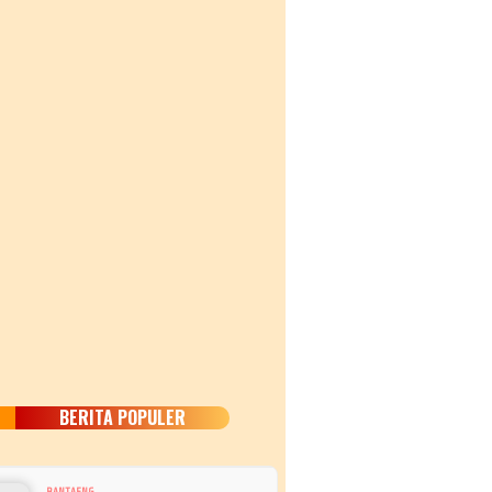
BERITA POPULER
BANTAENG