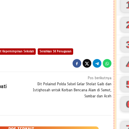
t Kepemimpinan Sekolah
Serahkan SK Penugasan
Pos berikutnya
Dit Polairud Polda Sulsel Gelar Sholat Gaib dan
ati
Istighosah untuk Korban Bencana Alam di Sumut,
Sumbar dan Aceh