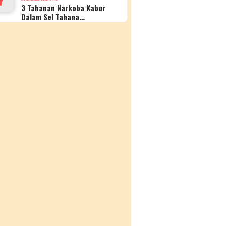
3 Tahanan Narkoba Kabur
Dalam Sel Tahana…