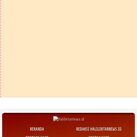
BERANDA
REDAKSI HALILINTARNEWS.ID