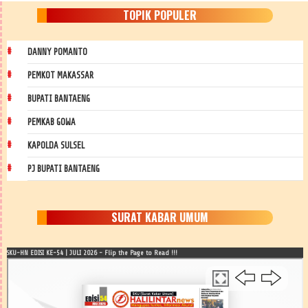
TOPIK POPULER
DANNY POMANTO
PEMKOT MAKASSAR
BUPATI BANTAENG
PEMKAB GOWA
KAPOLDA SULSEL
PJ BUPATI BANTAENG
SURAT KABAR UMUM
SKU-HN EDISI KE-54 | JULI 2026 - Flip the Page to Read !!!