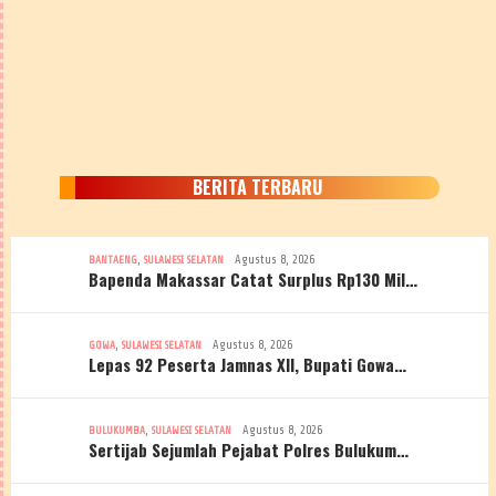
BERITA TERBARU
,
Agustus 8, 2026
BANTAENG
SULAWESI SELATAN
Bapenda Makassar Catat Surplus Rp130 Mil…
,
Agustus 8, 2026
GOWA
SULAWESI SELATAN
Lepas 92 Peserta Jamnas XII, Bupati Gowa…
,
Agustus 8, 2026
BULUKUMBA
SULAWESI SELATAN
Sertijab Sejumlah Pejabat Polres Bulukum…