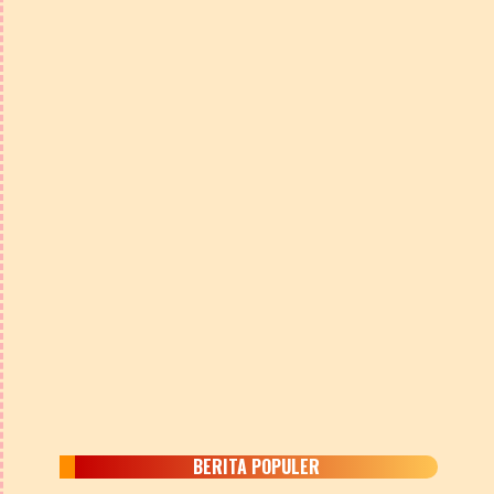
BERITA POPULER