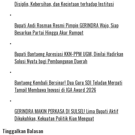
Disiplin, Kebersihan, dan Kecintaan terhadap Institusi
Bupati Andi Rosman Resmi Pimpin GERINDRA Wajo, Siap
Besarkan Partai Hingga Akar Rumput
Bupati Bantaeng Apresiasi KKN-PPM UGM, Dinilai Hadirkan
Solusi Nyata bagi Pembangunan Daerah
Bantaeng Kembali Bersinar! Dua Guru SDI Teladan Merpati
Tampil Membawa Inovasi di IGA Award 2026
GERINDRA MAKIN PERKASA DI SULSEL! Lima Bupati Aktif
Dikukuhkan, Kekuatan Politik Kian Menguat
Tinggalkan Balasan