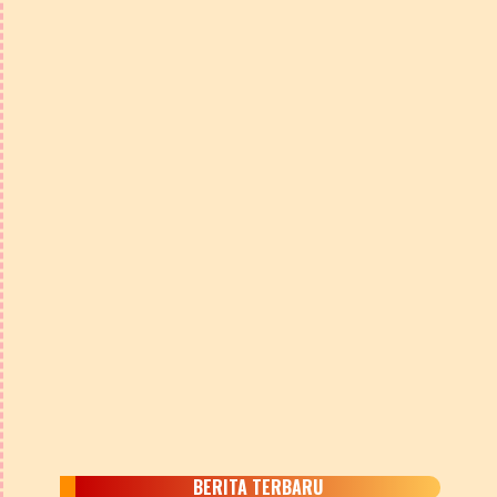
BERITA TERBARU