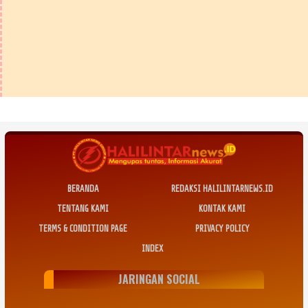
BERANDA
REDAKSI HALILINTARNEWS.ID
TENTANG KAMI
KONTAK KAMI
TERMS & CONDITION PAGE
PRIVACY POLICY
INDEX
JARINGAN SOCIAL