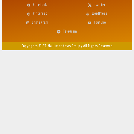
Facebook
Twitter
Pinterest
WordPress
Instagram
Youtube
Telegram
Copyrights © PT. Halilintar News Group
/
All Rights Reserved