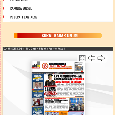
KAPOLDA SULSEL
PJ BUPATI BANTAENG
SURAT KABAR UMUM
SKU-HN EDISI KE-54 | JULI 2026 - Flip the Page to Read !!!