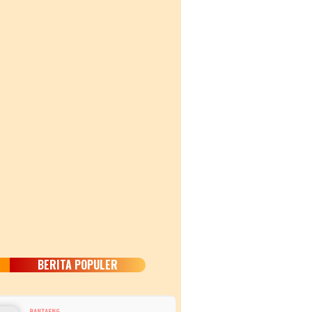
BERITA POPULER
BANTAENG