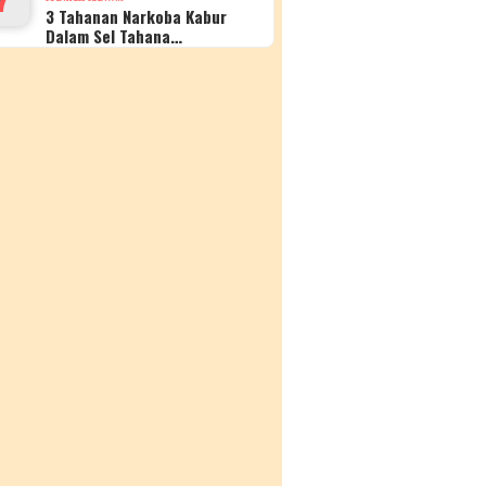
3 Tahanan Narkoba Kabur
Dalam Sel Tahana…