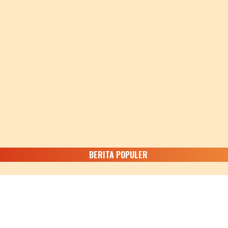
BERITA POPULER