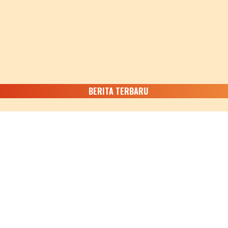
BERITA TERBARU