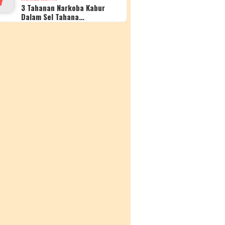
3 Tahanan Narkoba Kabur
Dalam Sel Tahana…