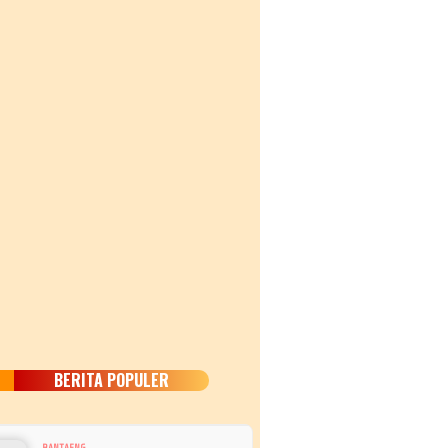
BERITA POPULER
BANTAENG