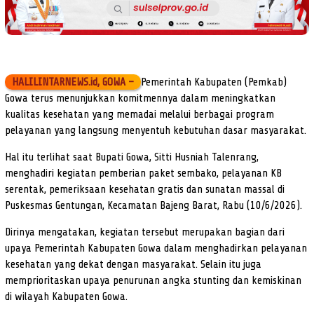
HALILINTARNEWS.id, GOWA –
Pemerintah Kabupaten (Pemkab)
Gowa terus menunjukkan komitmennya dalam meningkatkan
kualitas kesehatan yang memadai melalui berbagai program
pelayanan yang langsung menyentuh kebutuhan dasar masyarakat.
Hal itu terlihat saat Bupati Gowa, Sitti Husniah Talenrang,
menghadiri kegiatan pemberian paket sembako, pelayanan KB
serentak, pemeriksaan kesehatan gratis dan sunatan massal di
Puskesmas Gentungan, Kecamatan Bajeng Barat, Rabu (10/6/2026).
Dirinya mengatakan, kegiatan tersebut merupakan bagian dari
upaya Pemerintah Kabupaten Gowa dalam menghadirkan pelayanan
kesehatan yang dekat dengan masyarakat. Selain itu juga
memprioritaskan upaya penurunan angka stunting dan kemiskinan
di wilayah Kabupaten Gowa.