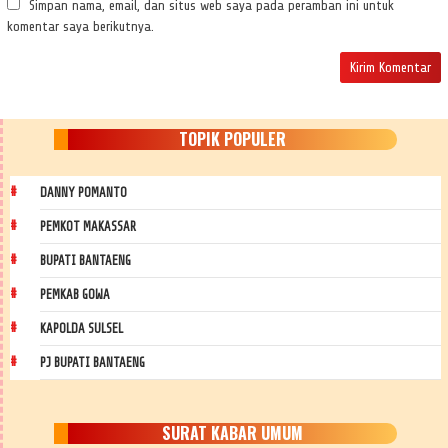
Simpan nama, email, dan situs web saya pada peramban ini untuk
komentar saya berikutnya.
TOPIK POPULER
DANNY POMANTO
PEMKOT MAKASSAR
BUPATI BANTAENG
PEMKAB GOWA
KAPOLDA SULSEL
PJ BUPATI BANTAENG
SURAT KABAR UMUM