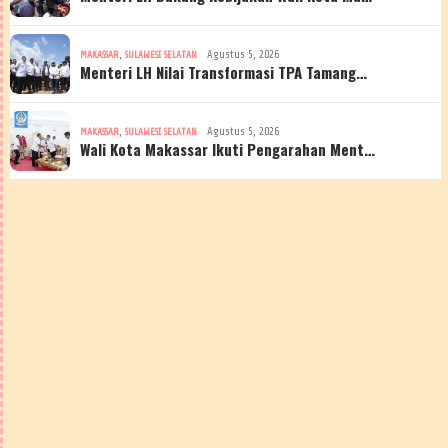
,
Agustus 5, 2026
MAKASSAR
SULAWESI SELATAN
Menteri LH Nilai Transformasi TPA Tamang…
,
Agustus 5, 2026
MAKASSAR
SULAWESI SELATAN
Wali Kota Makassar Ikuti Pengarahan Ment…