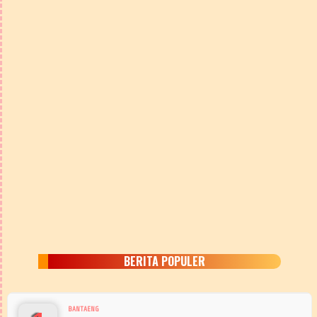
BERITA POPULER
BANTAENG