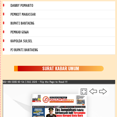
DANNY POMANTO
PEMKOT MAKASSAR
BUPATI BANTAENG
PEMKAB GOWA
KAPOLDA SULSEL
PJ BUPATI BANTAENG
SURAT KABAR UMUM
SKU-HN EDISI KE-54 | JULI 2026 - Flip the Page to Read !!!