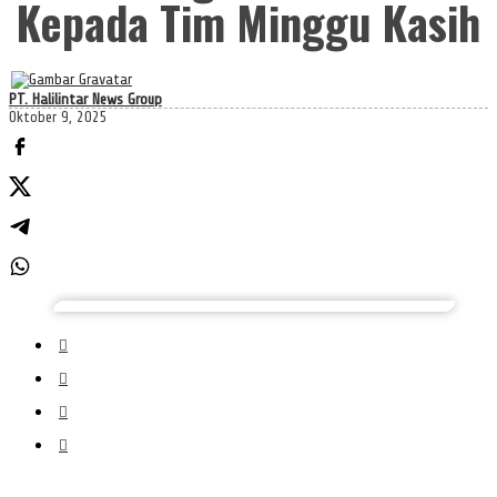
Kepada Tim Minggu Kasih
PT. Halilintar News Group
Oktober 9, 2025