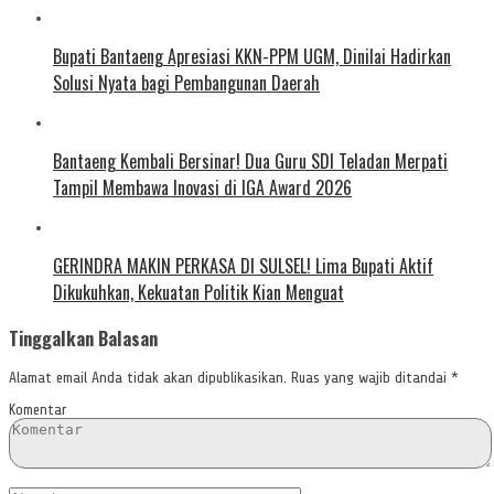
Bupati Bantaeng Apresiasi KKN-PPM UGM, Dinilai Hadirkan
Solusi Nyata bagi Pembangunan Daerah
Bantaeng Kembali Bersinar! Dua Guru SDI Teladan Merpati
Tampil Membawa Inovasi di IGA Award 2026
GERINDRA MAKIN PERKASA DI SULSEL! Lima Bupati Aktif
Dikukuhkan, Kekuatan Politik Kian Menguat
Tinggalkan Balasan
Alamat email Anda tidak akan dipublikasikan.
Ruas yang wajib ditandai
*
Komentar