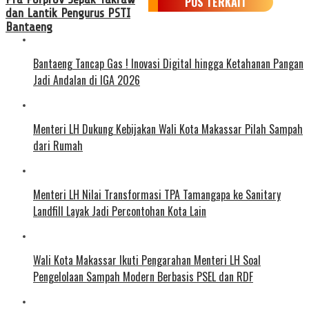
POS TERKAIT
dan Lantik Pengurus PSTI
Bantaeng
Bantaeng Tancap Gas ! Inovasi Digital hingga Ketahanan Pangan
Jadi Andalan di IGA 2026
Menteri LH Dukung Kebijakan Wali Kota Makassar Pilah Sampah
dari Rumah
Menteri LH Nilai Transformasi TPA Tamangapa ke Sanitary
Landfill Layak Jadi Percontohan Kota Lain
Wali Kota Makassar Ikuti Pengarahan Menteri LH Soal
Pengelolaan Sampah Modern Berbasis PSEL dan RDF