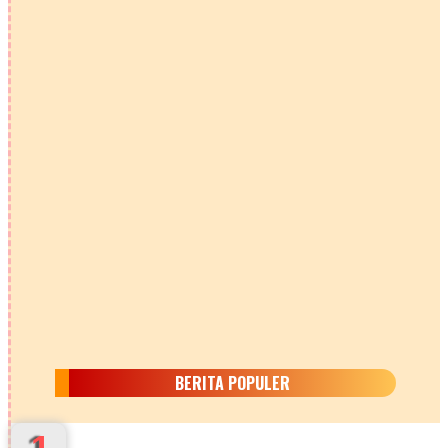
BERITA POPULER
1