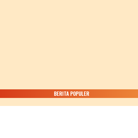
BERITA POPULER