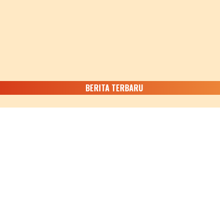
BERITA TERBARU