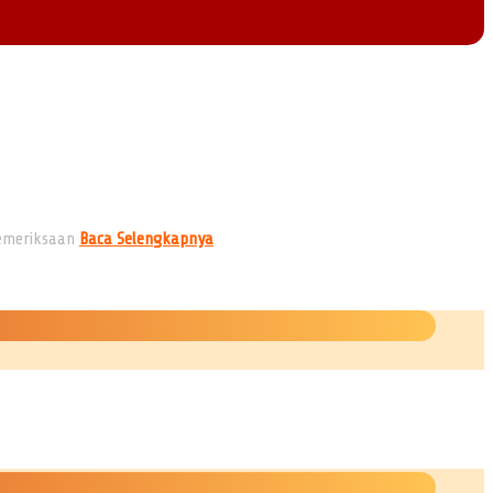
Pemeriksaan
Baca Selengkapnya