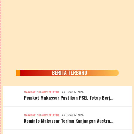
BERITA TERBARU
,
Agustus 6, 2026
MAKASSAR
SULAWESI SELATAN
Pemkot Makassar Pastikan PSEL Tetap Berj…
,
Agustus 6, 2026
MAKASSAR
SULAWESI SELATAN
Kominfo Makassar Terima Kunjungan Austra…