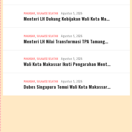
,
Agustus 5, 2026
MAKASSAR
SULAWESI SELATAN
Menteri LH Dukung Kebijakan Wali Kota Ma…
,
Agustus 5, 2026
MAKASSAR
SULAWESI SELATAN
Menteri LH Nilai Transformasi TPA Tamang…
,
Agustus 5, 2026
MAKASSAR
SULAWESI SELATAN
Wali Kota Makassar Ikuti Pengarahan Ment…
,
Agustus 5, 2026
MAKASSAR
SULAWESI SELATAN
Dubes Singapura Temui Wali Kota Makassar…