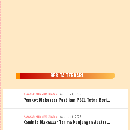
BERITA TERBARU
,
Agustus 6, 2026
MAKASSAR
SULAWESI SELATAN
Pemkot Makassar Pastikan PSEL Tetap Berj…
,
Agustus 6, 2026
MAKASSAR
SULAWESI SELATAN
Kominfo Makassar Terima Kunjungan Austra…