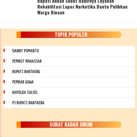
Bupati Adnan Sebut Hadirnya Layanan
Rehabilitasi Lapas Narkotika Bantu Pulihkan
Warga Binaan
TOPIK POPULER
DANNY POMANTO
PEMKOT MAKASSAR
BUPATI BANTAENG
PEMKAB GOWA
KAPOLDA SULSEL
PJ BUPATI BANTAENG
SURAT KABAR UMUM