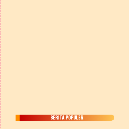
BERITA POPULER