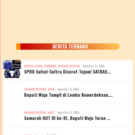
BERITA TERBARU
,
,
Agustus 9, 2026
BERITA UTAMA
MAKASSAR
SULAWESI SELATAN
SPBU Sulsel-Sultra Disorot Tajam! SATBAS…
,
Agustus 9, 2026
SULAWESI SELATAN
WAJO
Bupati Wajo Tampil di Lomba Kemerdekaan,…
,
Agustus 9, 2026
SULAWESI SELATAN
WAJO
Semarak HUT RI ke-81, Bupati Wajo Turun …