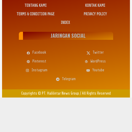
TENTANG KAMI
KONTAK KAMI
TERMS & CONDITION PAGE
PRIVACY POLICY
INDEX
JARINGAN SOCIAL
Facebook
Twitter
Pinterest
WordPress
Instagram
Youtube
Telegram
Copyrights © PT. Halilintar News Group
/
All Rights Reserved