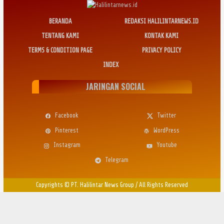
BERANDA
REDAKSI HALILINTARNEWS.ID
TENTANG KAMI
KONTAK KAMI
TERMS & CONDITION PAGE
PRIVACY POLICY
INDEX
JARINGAN SOCIAL
Facebook
Twitter
Pinterest
WordPress
Instagram
Youtube
Telegram
Copyrights © PT. Halilintar News Group
/
All Rights Reserved