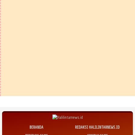
BERANDA
REDAKSI HALILINTARNEWS.ID