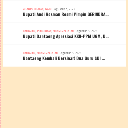
,
Agustus 5, 2026
SULAWESI SELATAN
WAJO
Bupati Andi Rosman Resmi Pimpin GERINDRA…
,
,
Agustus 5, 2026
BANTAENG
PENDIDIKAN
SULAWESI SELATAN
Bupati Bantaeng Apresiasi KKN-PPM UGM, D…
,
Agustus 5, 2026
BANTAENG
SULAWESI SELATAN
Bantaeng Kembali Bersinar! Dua Guru SDI …