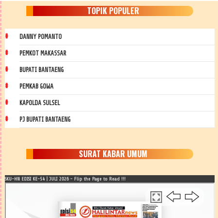
TOPIK POPULER
DANNY POMANTO
PEMKOT MAKASSAR
BUPATI BANTAENG
PEMKAB GOWA
KAPOLDA SULSEL
PJ BUPATI BANTAENG
SURAT KABAR UMUM
SKU-HN EDISI KE-54 | JULI 2026 - Flip the Page to Read !!!