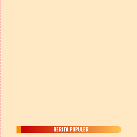
BERITA POPULER